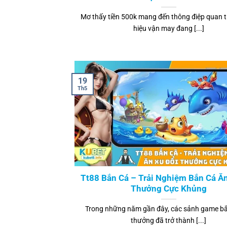
Mơ thấy tiền 500k mang đến thông điệp quan t
hiệu vận may đang [...]
19
Th5
Tt88 Bắn Cá – Trải Nghiệm Bắn Cá Ă
Thưởng Cực Khủng
Trong những năm gần đây, các sảnh game bắ
thưởng đã trở thành [...]