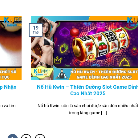
19
Th5
ẹp Nhận
Nổ Hũ Kwin – Thiên Đường Slot Game Đỉn
Cao Nhất 2025
m và tìm
Nổ hũ Kwin luôn là sân chơi được săn đón nhiều nhấ
trong làng game [...]