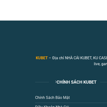
KUBET
– Địa chỉ NHÀ CÁI KUBET, KU CASINO
live, ga
CHÍNH SÁCH KUBET
Chính Sách Bảo Mật